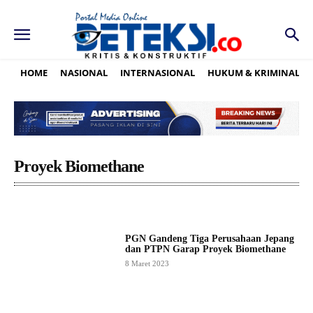
HOME
NASIONAL
INTERNASIONAL
HUKUM & KRIMINAL
Proyek Biomethane
PGN Gandeng Tiga Perusahaan Jepang
dan PTPN Garap Proyek Biomethane
8 Maret 2023