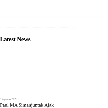
Latest News
9 Agustus 2026
Paul MA Simanjuntak Ajak