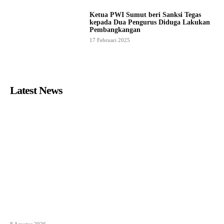
Ketua PWI Sumut beri Sanksi Tegas
kepada Dua Pengurus Diduga Lakukan
Pembangkangan
17 Februari 2025
Latest News