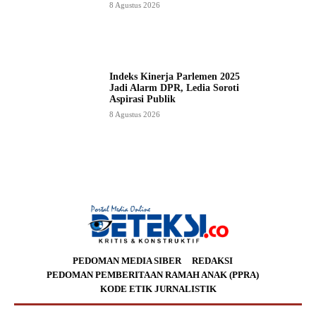
8 Agustus 2026
Indeks Kinerja Parlemen 2025
Jadi Alarm DPR, Ledia Soroti
Aspirasi Publik
8 Agustus 2026
PEDOMAN MEDIA SIBER
REDAKSI
PEDOMAN PEMBERITAAN RAMAH ANAK (PPRA)
KODE ETIK JURNALISTIK