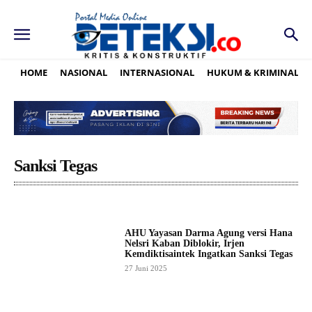
HOME
NASIONAL
INTERNASIONAL
HUKUM & KRIMINAL
Sanksi Tegas
AHU Yayasan Darma Agung versi Hana
Nelsri Kaban Diblokir, Irjen
Kemdiktisaintek Ingatkan Sanksi Tegas
27 Juni 2025