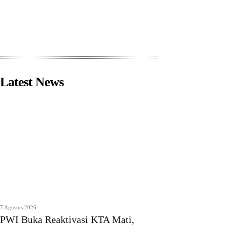
Latest News
7 Agustus 2026
PWI Buka Reaktivasi KTA Mati,