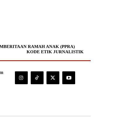
MBERITAAN RAMAH ANAK (PPRA)
KODE ETIK JURNALISTIK
om