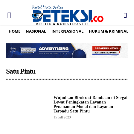
HOME
NASIONAL
INTERNASIONAL
HUKUM & KRIMINAL
Satu Pintu
Wujudkan Birokrasi Dambaan di Sergai
Lewat Peningkatan Layanan
Penanaman Modal dan Layanan
Terpadu Satu Pintu
15 Juli 2023