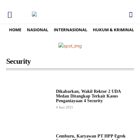
HOME
NASIONAL
INTERNASIONAL
HUKUM & KRIMINAL
Security
Dikabarkan, Wakil Rektor 2 UDA
Medan Ditangkap Terkait Kasus
Penganiayaan 4 Security
4 Juni 2025
Cemburu, Karyawan PT HPP Egrek