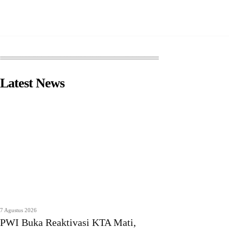
Latest News
7 Agustus 2026
PWI Buka Reaktivasi KTA Mati,