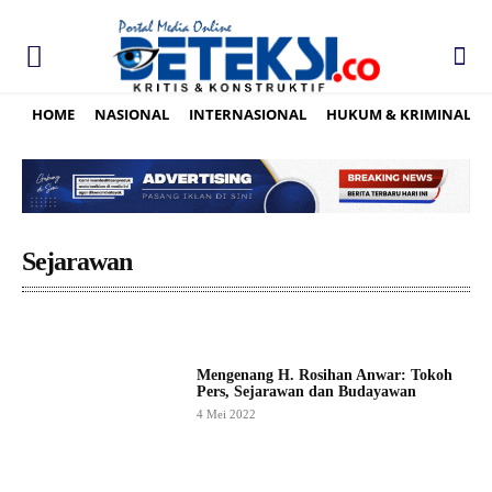
HOME
NASIONAL
INTERNASIONAL
HUKUM & KRIMINAL
Sejarawan
Mengenang H. Rosihan Anwar: Tokoh
Pers, Sejarawan dan Budayawan
4 Mei 2022