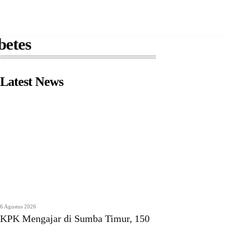
betes
Latest News
6 Agustus 2026
KPK Mengajar di Sumba Timur, 150