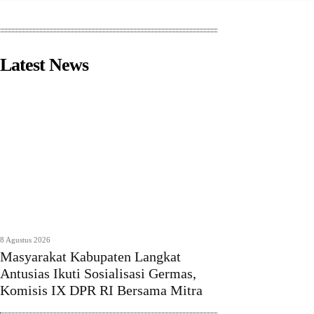
Latest News
8 Agustus 2026
Masyarakat Kabupaten Langkat
Antusias Ikuti Sosialisasi Germas,
Komisis IX DPR RI Bersama Mitra