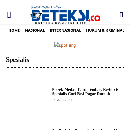
HOME
NASIONAL
INTERNASIONAL
HUKUM & KRIMINAL
Spesialis
Polsek Medan Baru Tembak Residivis
Spesialis Curi Besi Pagar Rumah
14 Maret 2024