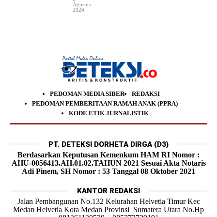
Agustus
2026
PEDOMAN MEDIA SIBER
REDAKSI
PEDOMAN PEMBERITAAN RAMAH ANAK (PPRA)
KODE ETIK JURNALISTIK
PT. DETEKSI DORHETA DIRGA (D3)
Berdasarkan Keputusan Kemenkum HAM RI Nomor :
AHU-0056413.AH.01.02.TAHUN 2021 Sesuai Akta Notaris
Adi Pinem, SH Nomor : 53 Tanggal 08 Oktober 2021
KANTOR REDAKSI
Jalan Pembangunan No.132 Kelurahan Helvetia Timur Kec
Medan Helvetia Kota Medan Provinsi Sumatera Utara No.Hp