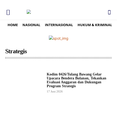
HOME
NASIONAL
INTERNASIONAL
HUKUM & KRIMINAL
Strategis
Kodim 0426/Tulang Bawang Gelar
Upacara Bendera Bulanan, Tekankan
Evaluasi Anggaran dan Dukungan
Program Strategis
17 Juni 2026