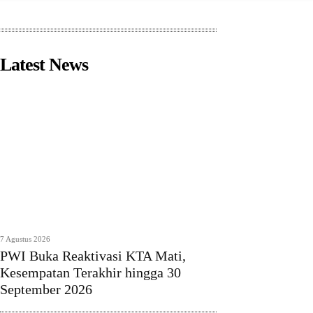
Latest News
7 Agustus 2026
PWI Buka Reaktivasi KTA Mati,
Kesempatan Terakhir hingga 30
September 2026