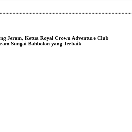
ung Jeram, Ketua Royal Crown Adventure Club
ram Sungai Bahbolon yang Terbaik