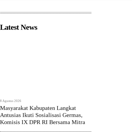
Latest News
8 Agustus 2026
Masyarakat Kabupaten Langkat
Antusias Ikuti Sosialisasi Germas,
Komisis IX DPR RI Bersama Mitra