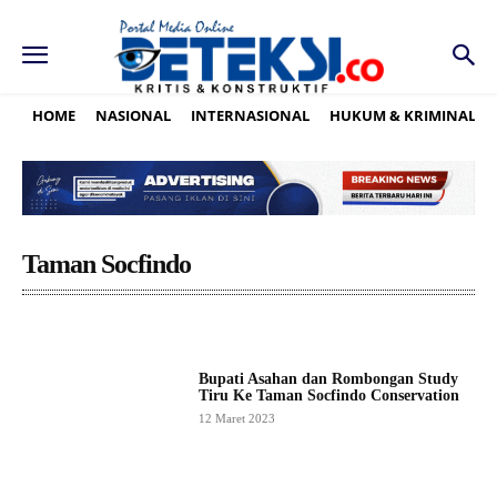
HOME
NASIONAL
INTERNASIONAL
HUKUM & KRIMINAL
Taman Socfindo
Bupati Asahan dan Rombongan Study
Tiru Ke Taman Socfindo Conservation
12 Maret 2023