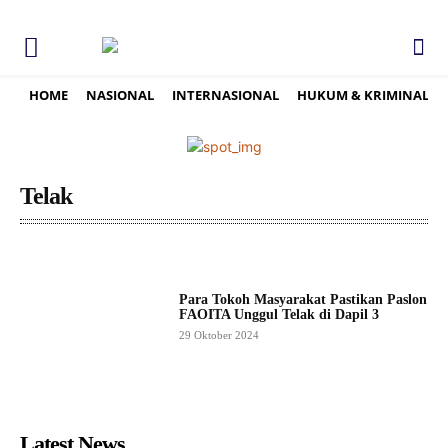
HOME
NASIONAL
INTERNASIONAL
HUKUM & KRIMINAL
Telak
Para Tokoh Masyarakat Pastikan Paslon
FAOITA Unggul Telak di Dapil 3
29 Oktober 2024
Latest News