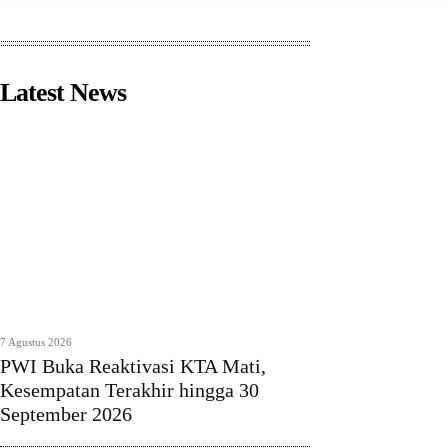
Latest News
7 Agustus 2026
PWI Buka Reaktivasi KTA Mati,
Kesempatan Terakhir hingga 30
September 2026