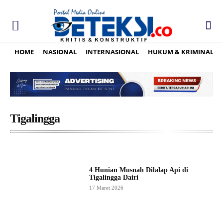
HOME
NASIONAL
INTERNASIONAL
HUKUM & KRIMINAL
Tigalingga
4 Hunian Musnah Dilalap Api di
Tigalingga Dairi
17 Maret 2026