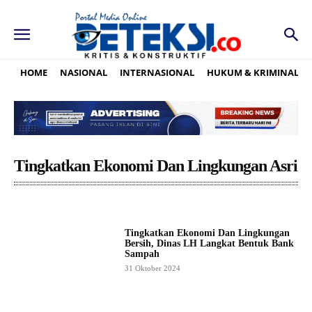
HOME
NASIONAL
INTERNASIONAL
HUKUM & KRIMINAL
Tingkatkan Ekonomi Dan Lingkungan Asri
Tingkatkan Ekonomi Dan Lingkungan
Bersih, Dinas LH Langkat Bentuk Bank
Sampah
31 Oktober 2024