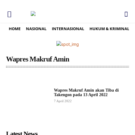
HOME
NASIONAL
INTERNASIONAL
HUKUM & KRIMINAL
Wapres Makruf Amin
Wapres Makruf Amin akan Tiba di
Takengon pada 13 April 2022
7 April 2022
Latest News