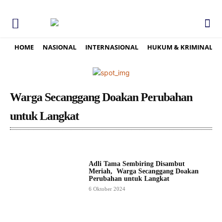
HOME
NASIONAL
INTERNASIONAL
HUKUM & KRIMINAL
Warga Secanggang Doakan Perubahan
untuk Langkat
Adli Tama Sembiring Disambut
Meriah, Warga Secanggang Doakan
Perubahan untuk Langkat
6 Oktober 2024