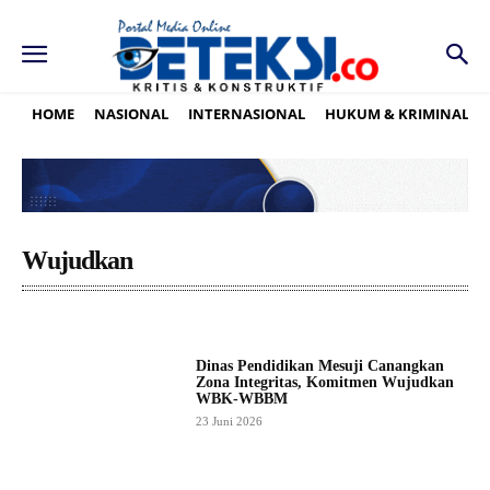
HOME
NASIONAL
INTERNASIONAL
HUKUM & KRIMINAL
Wujudkan
Dinas Pendidikan Mesuji Canangkan
Zona Integritas, Komitmen Wujudkan
WBK-WBBM
23 Juni 2026