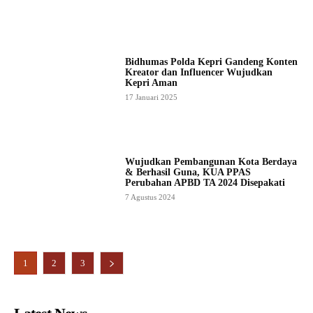
Bidhumas Polda Kepri Gandeng Konten
Kreator dan Influencer Wujudkan
Kepri Aman
17 Januari 2025
Wujudkan Pembangunan Kota Berdaya
& Berhasil Guna, KUA PPAS
Perubahan APBD TA 2024 Disepakati
7 Agustus 2024
1
2
3