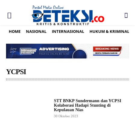
HOME
NASIONAL
INTERNASIONAL
HUKUM & KRIMINAL
YCPSI
STT BNKP Sundermann dan YCPSI
Kolaborasi Hadapi Stunting di
Kepulauan Nias
30 Oktober 2023