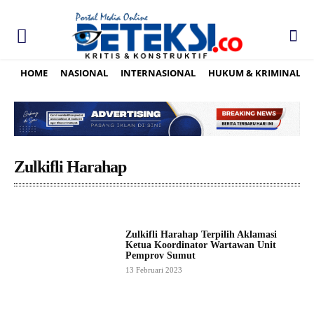
HOME
NASIONAL
INTERNASIONAL
HUKUM & KRIMINAL
Zulkifli Harahap
Zulkifli Harahap Terpilih Aklamasi
Ketua Koordinator Wartawan Unit
Pemprov Sumut
13 Februari 2023