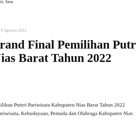
, Jasa
9 Agustus 2022
rand Final Pemilihan Putr
Nias Barat Tahun 2022
ilihan Puteri Pariwisata Kabupaten Nias Barat Tahun 2022
 Pariwisata, Kebudayaan, Pemuda dan Olahraga Kabupaten Nias