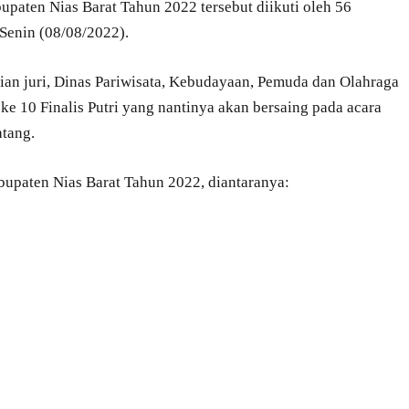
bupaten Nias Barat Tahun 2022 tersebut diikuti oleh 56
 Senin (08/08/2022).
laian juri, Dinas Pariwisata, Kebudayaan, Pemuda dan Olahraga
 10 Finalis Putri yang nantinya akan bersaing pada acara
atang.
Kabupaten Nias Barat Tahun 2022, diantaranya: