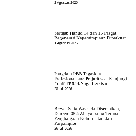
2 Agustus 2026
Sertijab Hanud 14 dan 15 Pasgat,
Regenerasi Kepemimpinan Diperkuat
1 Agustus 2026
Pangdam I/BB Tegaskan
Profesionalisme Prajurit saat Kunjungi
Yonif TP 954/Naga Berkisar
28 Juli 2026
Brevet Setia Waspada Disematkan,
Danrem 052/Wijayakrama Terima
Penghargaan Kehormatan dari
Paspampres
26 Juli 2026