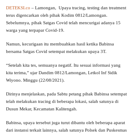
DETEKSI.co
– Lamongan, Upaya tracing, testing dan treatment
terus digencarkan oleh pihak Kodim 0812/Lamongan.
Sebelumnya, pihak Satgas Covid telah mencurigai adanya 15
warga yang terpapar Covid-19.
Namun, kecurigaan itu membuahkan hasil ketika Babinsa
bersama Satgas Covid setempat melakukan upaya 3T.
“Setelah kita tes, semuanya negatif. Itu sesuai informasi yang
kita terima,” ujar Dandim 0812/Lamongan, Letkol Inf Sidik
Wiyono. Minggu (22/08/2021).
Dirinya menjelaskan, pada Sabtu petang pihak Babinsa setempat
telah melakukan tracing di beberapa lokasi, salah satunya di
Dusun Mekar, Kecamatan Kalitengah.
Babinsa, upaya tersebut juga turut dibantu oleh beberapa aparat
dari instansi terkait lainnya, salah satunya Polsek dan Puskesmas