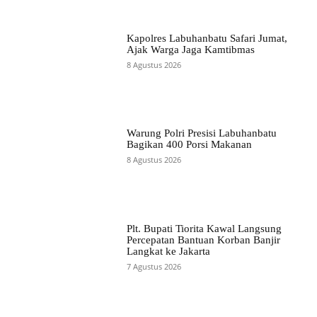
Kapolres Labuhanbatu Safari Jumat,
Ajak Warga Jaga Kamtibmas
8 Agustus 2026
Warung Polri Presisi Labuhanbatu
Bagikan 400 Porsi Makanan
8 Agustus 2026
Plt. Bupati Tiorita Kawal Langsung
Percepatan Bantuan Korban Banjir
Langkat ke Jakarta
7 Agustus 2026