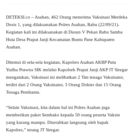
DETEKSI.co – Asahan, 462 Orang menerima Vaksinasi Merdeka
Dosis 1, yang dilaksanakan Polres Asahan, Rabu (22/09/21).
Kegiatan kali ini dilaksanakan di Dusun V Pekan Rabu Samba
Huta Desa Prapat Janji Kecamatan Buntu Pane Kabupaten
Asahan.
Ditemui di sela-sela kegiatan, Kapolres Asahan AKBP Putu
Yudha Prawira SIK melalui Kapolsek Prapat Janji AKP JT Siregar
mengatakan, Vaksinasi ini melibatkan 2 Tim tenaga Vaksinator,
terdiri dari 2 Orang Vaksinator, 3 Orang Dokter dan 15 Orang
Tenaga Pembantu.
“Selain Vaksinasi, kita dalam hal ini Polres Asahan juga
memberikan paket Sembako kepada 50 orang peserta Vaksin
yang kurang mampu. Diserahkan langsung oleh bapak
Kapolres,” terang JT Siregar.