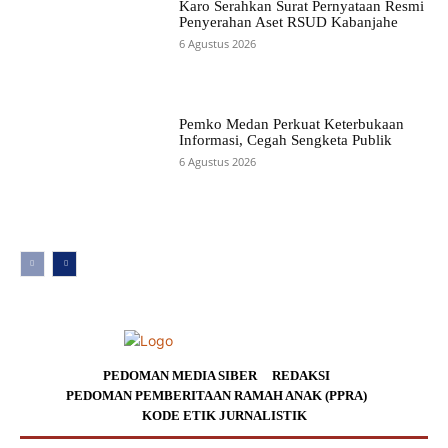
Karo Serahkan Surat Pernyataan Resmi
Penyerahan Aset RSUD Kabanjahe
6 Agustus 2026
Pemko Medan Perkuat Keterbukaan
Informasi, Cegah Sengketa Publik
6 Agustus 2026
PEDOMAN MEDIA SIBER
REDAKSI
PEDOMAN PEMBERITAAN RAMAH ANAK (PPRA)
KODE ETIK JURNALISTIK