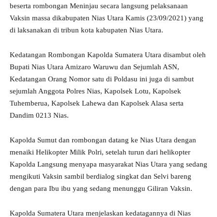
beserta rombongan Meninjau secara langsung pelaksanaan
Vaksin massa dikabupaten Nias Utara Kamis (23/09/2021) yang
di laksanakan di tribun kota kabupaten Nias Utara.
Kedatangan Rombongan Kapolda Sumatera Utara disambut oleh
Bupati Nias Utara Amizaro Waruwu dan Sejumlah ASN,
Kedatangan Orang Nomor satu di Poldasu ini juga di sambut
sejumlah Anggota Polres Nias, Kapolsek Lotu, Kapolsek
Tuhemberua, Kapolsek Lahewa dan Kapolsek Alasa serta
Dandim 0213 Nias.
Kapolda Sumut dan rombongan datang ke Nias Utara dengan
menaiki Helikopter Milik Polri, setelah turun dari helikopter
Kapolda Langsung menyapa masyarakat Nias Utara yang sedang
mengikuti Vaksin sambil berdialog singkat dan Selvi bareng
dengan para Ibu ibu yang sedang menunggu Giliran Vaksin.
Kapolda Sumatera Utara menjelaskan kedatagannya di Nias