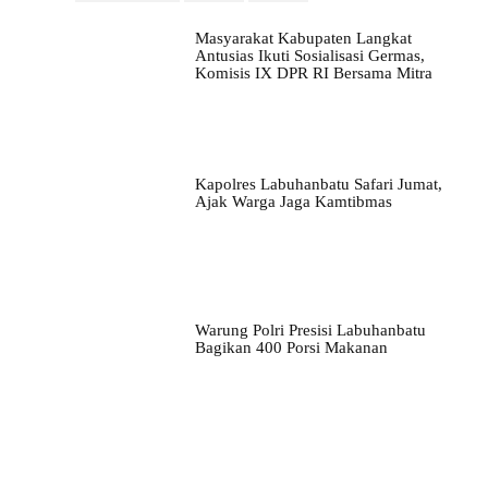
Masyarakat Kabupaten Langkat
Antusias Ikuti Sosialisasi Germas,
Komisis IX DPR RI Bersama Mitra
Kapolres Labuhanbatu Safari Jumat,
Ajak Warga Jaga Kamtibmas
Warung Polri Presisi Labuhanbatu
Bagikan 400 Porsi Makanan