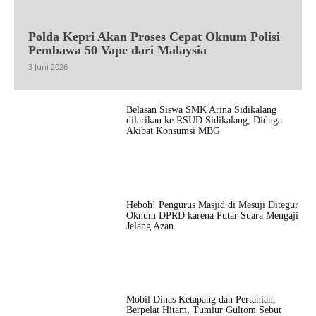
Polda Kepri Akan Proses Cepat Oknum Polisi
Pembawa 50 Vape dari Malaysia
3 Juni 2026
Belasan Siswa SMK Arina Sidikalang
dilarikan ke RSUD Sidikalang, Diduga
Akibat Konsumsi MBG
Heboh! Pengurus Masjid di Mesuji Ditegur
Oknum DPRD karena Putar Suara Mengaji
Jelang Azan
Mobil Dinas Ketapang dan Pertanian,
Berpelat Hitam, Tumiur Gultom Sebut