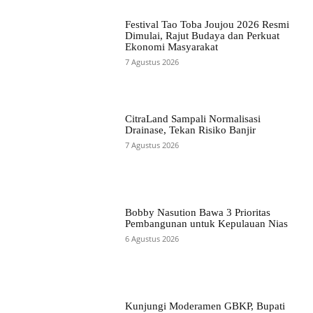
Festival Tao Toba Joujou 2026 Resmi
Dimulai, Rajut Budaya dan Perkuat
Ekonomi Masyarakat
7 Agustus 2026
CitraLand Sampali Normalisasi
Drainase, Tekan Risiko Banjir
7 Agustus 2026
Bobby Nasution Bawa 3 Prioritas
Pembangunan untuk Kepulauan Nias
6 Agustus 2026
Kunjungi Moderamen GBKP, Bupati