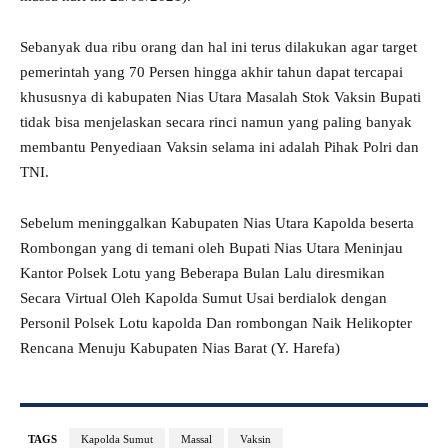
Sebanyak dua ribu orang dan hal ini terus dilakukan agar target
pemerintah yang 70 Persen hingga akhir tahun dapat tercapai
khususnya di kabupaten Nias Utara Masalah Stok Vaksin Bupati
tidak bisa menjelaskan secara rinci namun yang paling banyak
membantu Penyediaan Vaksin selama ini adalah Pihak Polri dan
TNI.
Sebelum meninggalkan Kabupaten Nias Utara Kapolda beserta
Rombongan yang di temani oleh Bupati Nias Utara Meninjau
Kantor Polsek Lotu yang Beberapa Bulan Lalu diresmikan
Secara Virtual Oleh Kapolda Sumut Usai berdialok dengan
Personil Polsek Lotu kapolda Dan rombongan Naik Helikopter
Rencana Menuju Kabupaten Nias Barat (Y. Harefa)
TAGS
Kapolda Sumut
Massal
Vaksin