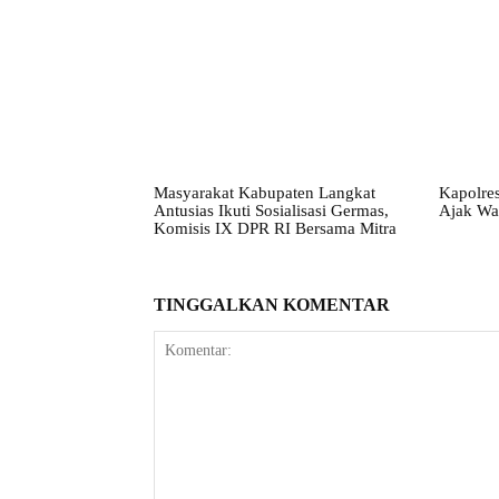
Masyarakat Kabupaten Langkat
Kapolres
Antusias Ikuti Sosialisasi Germas,
Ajak Wa
Komisis IX DPR RI Bersama Mitra
TINGGALKAN KOMENTAR