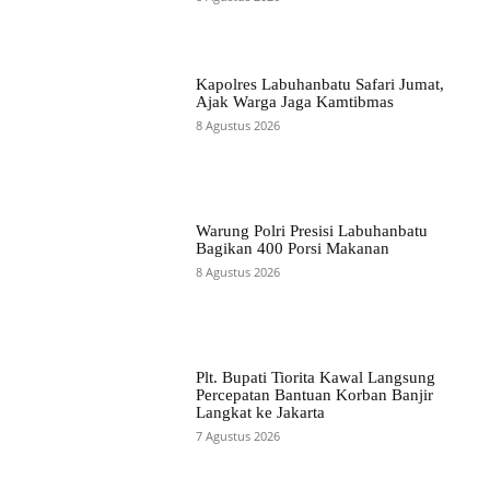
Kapolres Labuhanbatu Safari Jumat,
Ajak Warga Jaga Kamtibmas
8 Agustus 2026
Warung Polri Presisi Labuhanbatu
Bagikan 400 Porsi Makanan
8 Agustus 2026
Plt. Bupati Tiorita Kawal Langsung
Percepatan Bantuan Korban Banjir
Langkat ke Jakarta
7 Agustus 2026