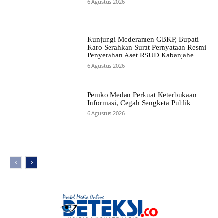
6 Agustus 2026
Kunjungi Moderamen GBKP, Bupati
Karo Serahkan Surat Pernyataan Resmi
Penyerahan Aset RSUD Kabanjahe
6 Agustus 2026
Pemko Medan Perkuat Keterbukaan
Informasi, Cegah Sengketa Publik
6 Agustus 2026