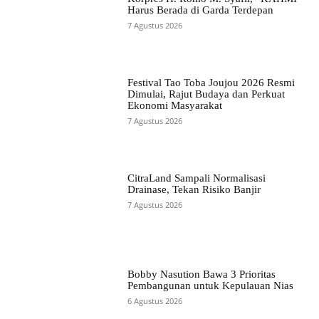
Harus Berada di Garda Terdepan
7 Agustus 2026
Festival Tao Toba Joujou 2026 Resmi
Dimulai, Rajut Budaya dan Perkuat
Ekonomi Masyarakat
7 Agustus 2026
CitraLand Sampali Normalisasi
Drainase, Tekan Risiko Banjir
7 Agustus 2026
Bobby Nasution Bawa 3 Prioritas
Pembangunan untuk Kepulauan Nias
6 Agustus 2026