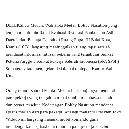
DETEKSI.co-Medan, Wali Kota Medan Bobby Nasution yang
tengah memimpin Rapat Evaluasi Realisasi Pendapatan Asli
Daerah dan Belanja Daerah di Ruang Rapat III Balai Kota,
Kamis (10/8), langsung meninggalkan ruang rapat setelah
mendapat informasi ratusan pekerja yang tergabung Serikat
Pekerja Anggota Serikat Pekerja Seluruh Indonesia (SPA SPSI )
Sumatera Utara menggelar aksi damai di depan Kantor Wali
Kota.
Orang nomor satu di Pemko Medan itu selanjutnya menemui
para pekerja yang tengah berorasi sambil membawa spanduk
dan poster tersebut. Kedatangan Bobby Nasution mendapat
aplaus meriah dari para pekerja. Apalagi menantu Presiden Joko
Widodo ini langsung menaiki mobil komando guna
mendengarkan aspirasi dan tuntutan para pekerja tersebut