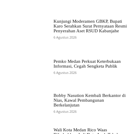
Kunjungi Moderamen GBKP, Bupati
Karo Serahkan Surat Pernyataan Resmi
Penyerahan Aset RSUD Kabanjahe
6 Agustus 2026
Pemko Medan Perkuat Keterbukaan
Informasi, Cegah Sengketa Publik
6 Agustus 2026
Bobby Nasution Kembali Berkantor di
Nias, Kawal Pembangunan
Berkelanjutan
6 Agustus 2026
Wali Kota Medan Rico Waas