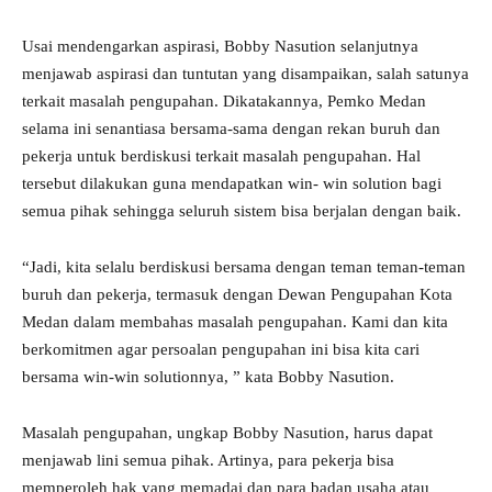
Usai mendengarkan aspirasi, Bobby Nasution selanjutnya
menjawab aspirasi dan tuntutan yang disampaikan, salah satunya
terkait masalah pengupahan. Dikatakannya, Pemko Medan
selama ini senantiasa bersama-sama dengan rekan buruh dan
pekerja untuk berdiskusi terkait masalah pengupahan. Hal
tersebut dilakukan guna mendapatkan win- win solution bagi
semua pihak sehingga seluruh sistem bisa berjalan dengan baik.
“Jadi, kita selalu berdiskusi bersama dengan teman teman-teman
buruh dan pekerja, termasuk dengan Dewan Pengupahan Kota
Medan dalam membahas masalah pengupahan. Kami dan kita
berkomitmen agar persoalan pengupahan ini bisa kita cari
bersama win-win solutionnya, ” kata Bobby Nasution.
Masalah pengupahan, ungkap Bobby Nasution, harus dapat
menjawab lini semua pihak. Artinya, para pekerja bisa
memperoleh hak yang memadai dan para badan usaha atau