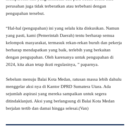
perusahan juga tidak terberatkan atau terbebani dengan
pengupahan tersebut.
“Hal-hal (pengupahan) ini yang selalu kita diskusikan. Namun
yang pasti, kami (Pemerintah Daerah) tentu berharap semua
kelompok masyarakat, termasuk rekan-rekan buruh dan pekerja
berharap mendapatkan yang baik, terlebih yang berkaitan
dengan pengupahan. Oleh karenanya untuk pengupahan di
2024, kita akan tetap ikuti regulasinya, ” paparnya.
Sebelum menuju Balai Kota Medan, ratusan massa lebih dahulu
menggelar aksi nya di Kantor DPRD Sumatera Utara. Ada
sejumlah aspirasi yang mereka sampaikan untuk segera
ditindaklanjuti. Aksi yang berlangsung di Balai Kota Medan
berjalan tertib dan damai hingga selesai.(Van)