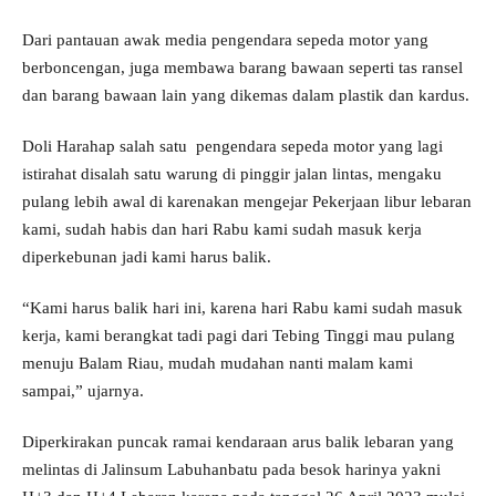
Dari pantauan awak media pengendara sepeda motor yang
berboncengan, juga membawa barang bawaan seperti tas ransel
dan barang bawaan lain yang dikemas dalam plastik dan kardus.
Doli Harahap salah satu pengendara sepeda motor yang lagi
istirahat disalah satu warung di pinggir jalan lintas, mengaku
pulang lebih awal di karenakan mengejar Pekerjaan libur lebaran
kami, sudah habis dan hari Rabu kami sudah masuk kerja
diperkebunan jadi kami harus balik.
“Kami harus balik hari ini, karena hari Rabu kami sudah masuk
kerja, kami berangkat tadi pagi dari Tebing Tinggi mau pulang
menuju Balam Riau, mudah mudahan nanti malam kami
sampai,” ujarnya.
Diperkirakan puncak ramai kendaraan arus balik lebaran yang
melintas di Jalinsum Labuhanbatu pada besok harinya yakni