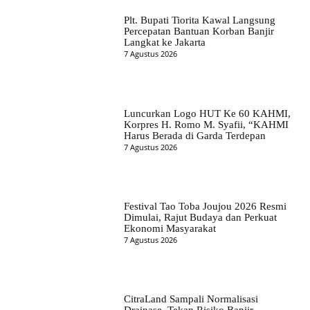
Plt. Bupati Tiorita Kawal Langsung
Percepatan Bantuan Korban Banjir
Langkat ke Jakarta
7 Agustus 2026
Luncurkan Logo HUT Ke 60 KAHMI,
Korpres H. Romo M. Syafii, “KAHMI
Harus Berada di Garda Terdepan
7 Agustus 2026
Festival Tao Toba Joujou 2026 Resmi
Dimulai, Rajut Budaya dan Perkuat
Ekonomi Masyarakat
7 Agustus 2026
CitraLand Sampali Normalisasi