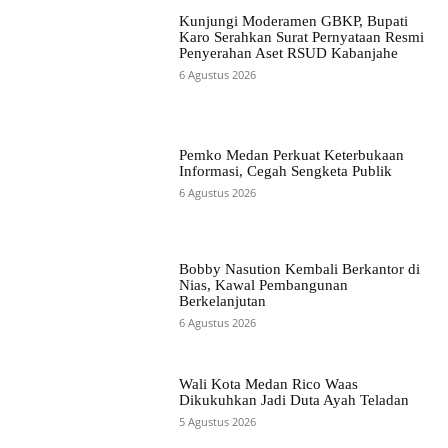
Kunjungi Moderamen GBKP, Bupati
Karo Serahkan Surat Pernyataan Resmi
Penyerahan Aset RSUD Kabanjahe
6 Agustus 2026
Pemko Medan Perkuat Keterbukaan
Informasi, Cegah Sengketa Publik
6 Agustus 2026
Bobby Nasution Kembali Berkantor di
Nias, Kawal Pembangunan
Berkelanjutan
6 Agustus 2026
Wali Kota Medan Rico Waas
Dikukuhkan Jadi Duta Ayah Teladan
5 Agustus 2026