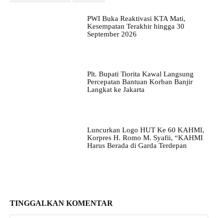
PWI Buka Reaktivasi KTA Mati,
Kesempatan Terakhir hingga 30
September 2026
Plt. Bupati Tiorita Kawal Langsung
Percepatan Bantuan Korban Banjir
Langkat ke Jakarta
Luncurkan Logo HUT Ke 60 KAHMI,
Korpres H. Romo M. Syafii, “KAHMI
Harus Berada di Garda Terdepan
TINGGALKAN KOMENTAR