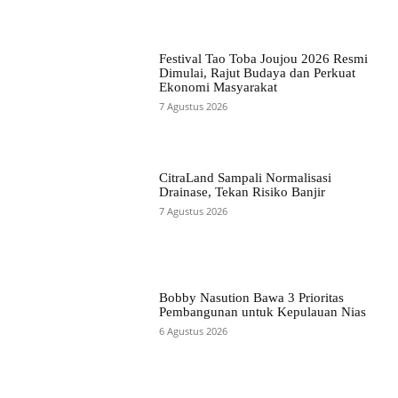
Festival Tao Toba Joujou 2026 Resmi
Dimulai, Rajut Budaya dan Perkuat
Ekonomi Masyarakat
7 Agustus 2026
CitraLand Sampali Normalisasi
Drainase, Tekan Risiko Banjir
7 Agustus 2026
Bobby Nasution Bawa 3 Prioritas
Pembangunan untuk Kepulauan Nias
6 Agustus 2026