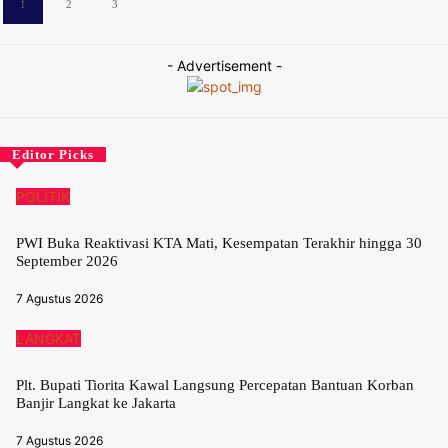
1
2
3
- Advertisement -
Editor Picks
POLITIK
PWI Buka Reaktivasi KTA Mati, Kesempatan Terakhir hingga 30
September 2026
7 Agustus 2026
LANGKAT
Plt. Bupati Tiorita Kawal Langsung Percepatan Bantuan Korban
Banjir Langkat ke Jakarta
7 Agustus 2026