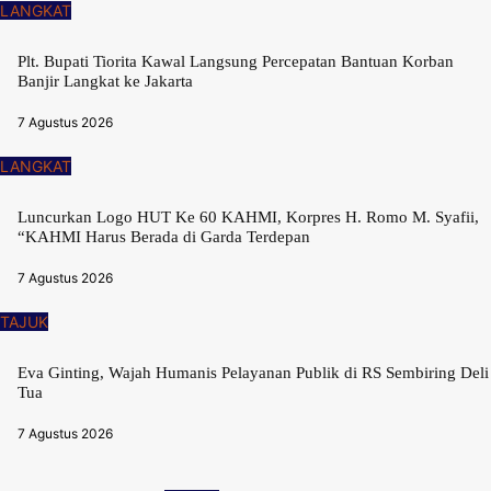
LANGKAT
Plt. Bupati Tiorita Kawal Langsung Percepatan Bantuan Korban
Banjir Langkat ke Jakarta
7 Agustus 2026
LANGKAT
Luncurkan Logo HUT Ke 60 KAHMI, Korpres H. Romo M. Syafii,
“KAHMI Harus Berada di Garda Terdepan
7 Agustus 2026
TAJUK
Eva Ginting, Wajah Humanis Pelayanan Publik di RS Sembiring Deli
Tua
7 Agustus 2026