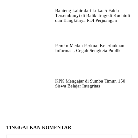
Banteng Lahir dari Luka: 5 Fakta
Tersembunyi di Balik Tragedi Kudatuli
dan Bangkitnya PDI Perjuangan
Pemko Medan Perkuat Keterbukaan
Informasi, Cegah Sengketa Publik
KPK Mengajar di Sumba Timur, 150
Siswa Belajar Integritas
TINGGALKAN KOMENTAR