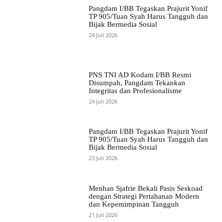
Pangdam I/BB Tegaskan Prajurit Yonif
TP 905/Tuan Syah Harus Tangguh dan
Bijak Bermedia Sosial
24 Juli 2026
PNS TNI AD Kodam I/BB Resmi
Disumpah, Pangdam Tekankan
Integritas dan Profesionalisme
24 Juli 2026
Pangdam I/BB Tegaskan Prajurit Yonif
TP 905/Tuan Syah Harus Tangguh dan
Bijak Bermedia Sosial
23 Juli 2026
Menhan Sjafrie Bekali Pasis Seskoad
dengan Strategi Pertahanan Modern
dan Kepemimpinan Tangguh
21 Juli 2026