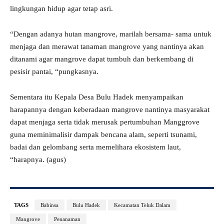
lingkungan hidup agar tetap asri.
“Dengan adanya hutan mangrove, marilah bersama- sama untuk
menjaga dan merawat tanaman mangrove yang nantinya akan
ditanami agar mangrove dapat tumbuh dan berkembang di
pesisir pantai, “pungkasnya.
Sementara itu Kepala Desa Bulu Hadek menyampaikan
harapannya dengan keberadaan mangrove nantinya masyarakat
dapat menjaga serta tidak merusak pertumbuhan Manggrove
guna meminimalisir dampak bencana alam, seperti tsunami,
badai dan gelombang serta memelihara ekosistem laut,
“harapnya. (agus)
TAGS
Babinsa
Bulu Hadek
Kecamatan Teluk Dalam
Mangrove
Penanaman