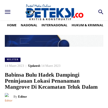
HOME
NASIONAL
INTERNASIONAL
HUKUM & KRIMINAL
MILITER
14 Maret 2023
Updated:
14 Maret 2023
Babinsa Bulu Hadek Dampingi
Peninjauan Lokasi Penanaman
Mangrove Di Kecamatan Teluk Dalam
By
Editor