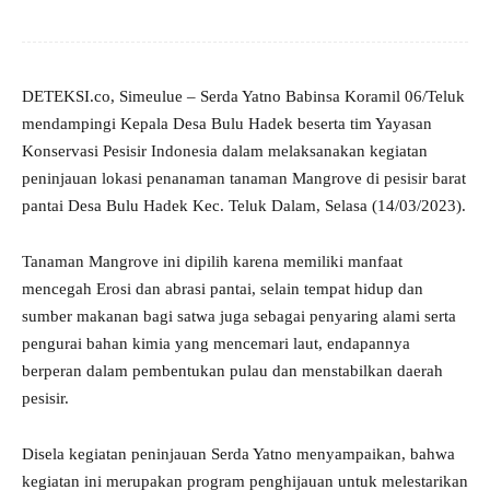
DETEKSI.co, Simeulue – Serda Yatno Babinsa Koramil 06/Teluk
mendampingi Kepala Desa Bulu Hadek beserta tim Yayasan
Konservasi Pesisir Indonesia dalam melaksanakan kegiatan
peninjauan lokasi penanaman tanaman Mangrove di pesisir barat
pantai Desa Bulu Hadek Kec. Teluk Dalam, Selasa (14/03/2023).
Tanaman Mangrove ini dipilih karena memiliki manfaat
mencegah Erosi dan abrasi pantai, selain tempat hidup dan
sumber makanan bagi satwa juga sebagai penyaring alami serta
pengurai bahan kimia yang mencemari laut, endapannya
berperan dalam pembentukan pulau dan menstabilkan daerah
pesisir.
Disela kegiatan peninjauan Serda Yatno menyampaikan, bahwa
kegiatan ini merupakan program penghijauan untuk melestarikan