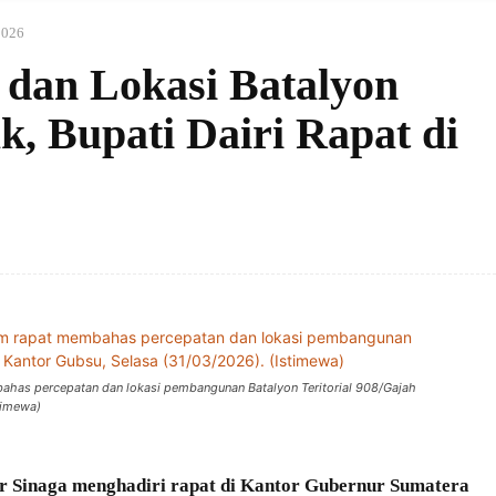
2026
 dan Lokasi Batalyon
, Bupati Dairi Rapat di
mbahas percepatan dan lokasi pembangunan Batalyon Teritorial 908/Gajah
timewa)
er Sinaga menghadiri rapat di Kantor Gubernur Sumatera