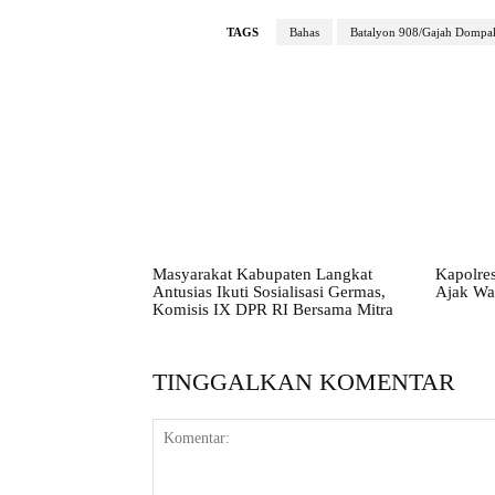
TAGS
Bahas
Batalyon 908/Gajah Dompa
Masyarakat Kabupaten Langkat
Kapolres
Antusias Ikuti Sosialisasi Germas,
Ajak Wa
Komisis IX DPR RI Bersama Mitra
TINGGALKAN KOMENTAR