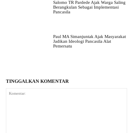
Salomo TR Pardede Ajak Warga Saling
Berangkulan Sebagai Implementasi
Pancasila
Paul MA Simanjuntak Ajak Masyarakat
Jadikan Ideologi Pancasila Alat
Pemersatu
TINGGALKAN KOMENTAR