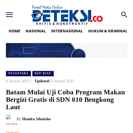
HOME
NASIONAL
INTERNASIONAL
HUKUM & KRIMINAL
NUSANTARA
KEP. RIAU
6 Januari 2025
Updated:
6 Januari 2025
Batam Mulai Uji Coba Program Makan
Bergizi Gratis di SDN 010 Bengkong
Laut
By
Hendra Sihaloho