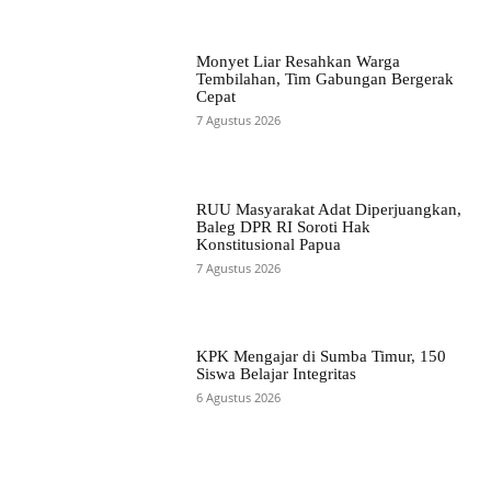
Monyet Liar Resahkan Warga
Tembilahan, Tim Gabungan Bergerak
Cepat
7 Agustus 2026
RUU Masyarakat Adat Diperjuangkan,
Baleg DPR RI Soroti Hak
Konstitusional Papua
7 Agustus 2026
KPK Mengajar di Sumba Timur, 150
Siswa Belajar Integritas
6 Agustus 2026