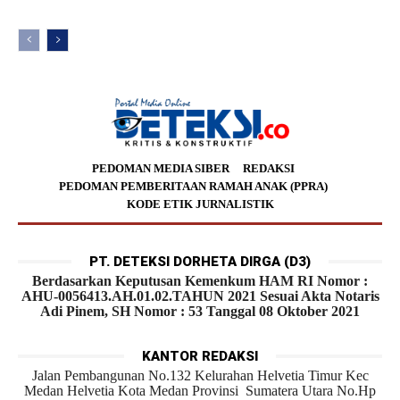
PEDOMAN MEDIA SIBER
REDAKSI
PEDOMAN PEMBERITAAN RAMAH ANAK (PPRA)
KODE ETIK JURNALISTIK
PT. DETEKSI DORHETA DIRGA (D3)
Berdasarkan Keputusan Kemenkum HAM RI Nomor :
AHU-0056413.AH.01.02.TAHUN 2021 Sesuai Akta Notaris
Adi Pinem, SH Nomor : 53 Tanggal 08 Oktober 2021
KANTOR REDAKSI
Jalan Pembangunan No.132 Kelurahan Helvetia Timur Kec
Medan Helvetia Kota Medan Provinsi Sumatera Utara No.Hp