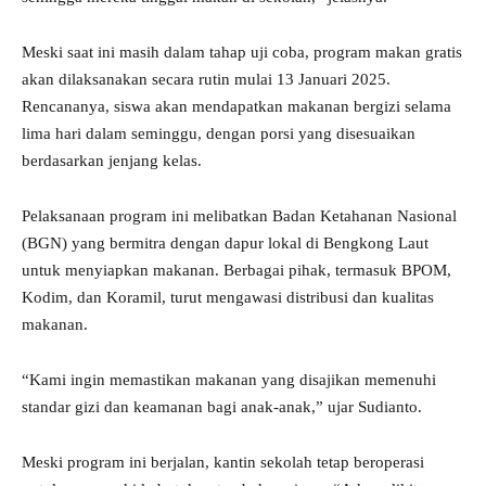
Meski saat ini masih dalam tahap uji coba, program makan gratis
akan dilaksanakan secara rutin mulai 13 Januari 2025.
Rencananya, siswa akan mendapatkan makanan bergizi selama
lima hari dalam seminggu, dengan porsi yang disesuaikan
berdasarkan jenjang kelas.
Pelaksanaan program ini melibatkan Badan Ketahanan Nasional
(BGN) yang bermitra dengan dapur lokal di Bengkong Laut
untuk menyiapkan makanan. Berbagai pihak, termasuk BPOM,
Kodim, dan Koramil, turut mengawasi distribusi dan kualitas
makanan.
“Kami ingin memastikan makanan yang disajikan memenuhi
standar gizi dan keamanan bagi anak-anak,” ujar Sudianto.
Meski program ini berjalan, kantin sekolah tetap beroperasi