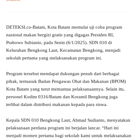
DETEKSI.co-Batam, Kota Batam memulai uji coba program
nasional makan bergizi gratis yang digagas Presiden RI,
Prabowo Subianto, pada Senin (6/1/2025). SDN 010 di
Kelurahan Bengkong Laut, Kecamatan Bengkong, menjadi
sekolah pertama yang melaksanakan program ini.
Program tersebut mendapat dukungan penuh dari berbagai
pihak, termasuk Badan Pengawas Obat dan Makanan (BPOM)
Kota Batam yang turut memantau pelaksanaannya. Selain itu,
personel Kodim 0316/Batam dan Koramil Bengkong juga
terlibat dalam distribusi makanan kepada para siswa.
Kepala SDN 010 Bengkong Laut, Ahmad Sudianto, menyatakan
pelaksanaan perdana program ini berjalan lancar. “Hari ini
menjadi momen pertama bagi sekolah kami untuk melaksanakan