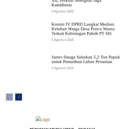
XII, Perkuat Sinergitas Jaga
Kamtibmas
5 Agustus 2026
Komisi IV DPRD Langkat Mediasi
Keluhan Warga Desa Ponco Warno
Terkait Kebisingan Pabrik PT SIS
5 Agustus 2026
Janter Sinaga Salurkan 5,2 Ton Pupuk
untuk Pemulihan Lahan Pertanian
5 Agustus 2026