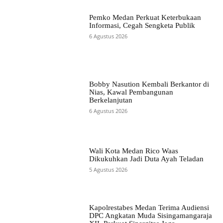
Pemko Medan Perkuat Keterbukaan
Informasi, Cegah Sengketa Publik
6 Agustus 2026
Bobby Nasution Kembali Berkantor di
Nias, Kawal Pembangunan
Berkelanjutan
6 Agustus 2026
Wali Kota Medan Rico Waas
Dikukuhkan Jadi Duta Ayah Teladan
5 Agustus 2026
Kapolrestabes Medan Terima Audiensi
DPC Angkatan Muda Sisingamangaraja