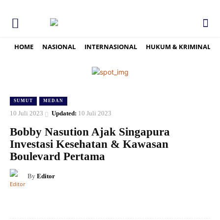
HOME
NASIONAL
INTERNASIONAL
HUKUM & KRIMINAL
SUMUT
MEDAN
10 Juli 2023
Updated:
10 Juli 2023
Bobby Nasution Ajak Singapura
Investasi Kesehatan & Kawasan
Boulevard Pertama
By
Editor