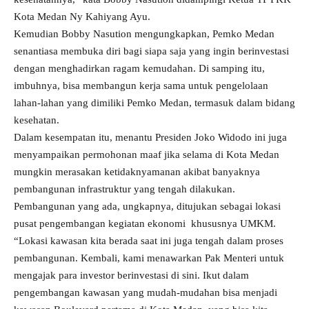
Kota Medan Ny Kahiyang Ayu.
Kemudian Bobby Nasution mengungkapkan, Pemko Medan
senantiasa membuka diri bagi siapa saja yang ingin berinvestasi
dengan menghadirkan ragam kemudahan. Di samping itu,
imbuhnya, bisa membangun kerja sama untuk pengelolaan
lahan-lahan yang dimiliki Pemko Medan, termasuk dalam bidang
kesehatan.
Dalam kesempatan itu, menantu Presiden Joko Widodo ini juga
menyampaikan permohonan maaf jika selama di Kota Medan
mungkin merasakan ketidaknyamanan akibat banyaknya
pembangunan infrastruktur yang tengah dilakukan.
Pembangunan yang ada, ungkapnya, ditujukan sebagai lokasi
pusat pengembangan kegiatan ekonomi khususnya UMKM.
“Lokasi kawasan kita berada saat ini juga tengah dalam proses
pembangunan. Kembali, kami menawarkan Pak Menteri untuk
mengajak para investor berinvestasi di sini. Ikut dalam
pengembangan kawasan yang mudah-mudahan bisa menjadi