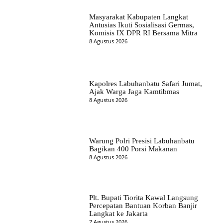
Masyarakat Kabupaten Langkat
Antusias Ikuti Sosialisasi Germas,
Komisis IX DPR RI Bersama Mitra
8 Agustus 2026
Kapolres Labuhanbatu Safari Jumat,
Ajak Warga Jaga Kamtibmas
8 Agustus 2026
Warung Polri Presisi Labuhanbatu
Bagikan 400 Porsi Makanan
8 Agustus 2026
Plt. Bupati Tiorita Kawal Langsung
Percepatan Bantuan Korban Banjir
Langkat ke Jakarta
7 Agustus 2026