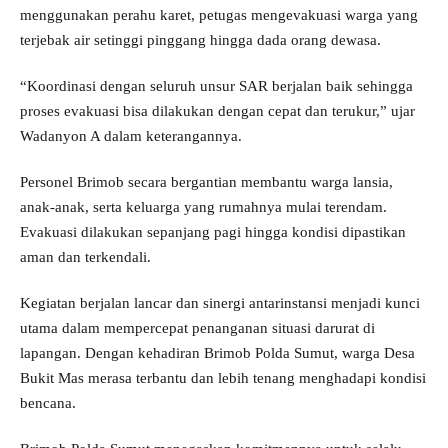
menggunakan perahu karet, petugas mengevakuasi warga yang
terjebak air setinggi pinggang hingga dada orang dewasa.
“Koordinasi dengan seluruh unsur SAR berjalan baik sehingga
proses evakuasi bisa dilakukan dengan cepat dan terukur,” ujar
Wadanyon A dalam keterangannya.
Personel Brimob secara bergantian membantu warga lansia,
anak-anak, serta keluarga yang rumahnya mulai terendam.
Evakuasi dilakukan sepanjang pagi hingga kondisi dipastikan
aman dan terkendali.
Kegiatan berjalan lancar dan sinergi antarinstansi menjadi kunci
utama dalam mempercepat penanganan situasi darurat di
lapangan. Dengan kehadiran Brimob Polda Sumut, warga Desa
Bukit Mas merasa terbantu dan lebih tenang menghadapi kondisi
bencana.