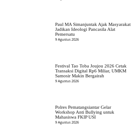
Paul MA Simanjuntak Ajak Masyarakat
Jadikan Ideologi Pancasila Alat
Pemersatu
9 Agustus 2026
Festival Tao Toba Joujou 2026 Cetak
Transaksi Digital Rp6 Miliar, UMKM
Samosir Makin Bergairah
9 Agustus 2026
Polres Pematangsiantar Gelar
Workshop Anti Bullying untuk
Mahasiswa FKIP USI
9 Agustus 2026