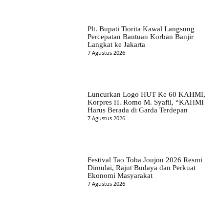
Plt. Bupati Tiorita Kawal Langsung
Percepatan Bantuan Korban Banjir
Langkat ke Jakarta
7 Agustus 2026
Luncurkan Logo HUT Ke 60 KAHMI,
Korpres H. Romo M. Syafii, “KAHMI
Harus Berada di Garda Terdepan
7 Agustus 2026
Festival Tao Toba Joujou 2026 Resmi
Dimulai, Rajut Budaya dan Perkuat
Ekonomi Masyarakat
7 Agustus 2026