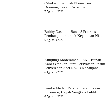
CitraLand Sampali Normalisasi
Drainase, Tekan Risiko Banjir
7 Agustus 2026
Bobby Nasution Bawa 3 Prioritas
Pembangunan untuk Kepulauan Nias
6 Agustus 2026
Kunjungi Moderamen GBKP, Bupati
Karo Serahkan Surat Pernyataan Resmi
Penyerahan Aset RSUD Kabanjahe
6 Agustus 2026
Pemko Medan Perkuat Keterbukaan
Informasi, Cegah Sengketa Publik
6 Agustus 2026