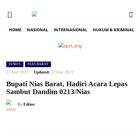
HOME
NASIONAL
INTERNASIONAL
HUKUM & KRIMINAL
SUMUT
NIAS BARAT
22 Juni 2023
Updated:
22 Juni 2023
Bupati Nias Barat, Hadiri Acara Lepas
Sambut Dandim 0213/Nias
By
Editor