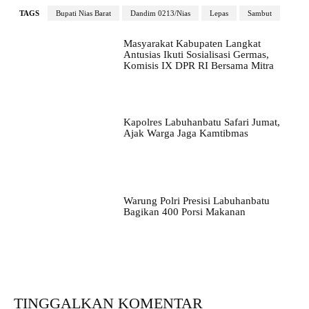
TAGS
Bupati Nias Barat
Dandim 0213/Nias
Lepas
Sambut
Masyarakat Kabupaten Langkat
Antusias Ikuti Sosialisasi Germas,
Komisis IX DPR RI Bersama Mitra
Kapolres Labuhanbatu Safari Jumat,
Ajak Warga Jaga Kamtibmas
Warung Polri Presisi Labuhanbatu
Bagikan 400 Porsi Makanan
TINGGALKAN KOMENTAR