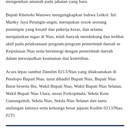
mengemban amanah pada jabatan yang baru.
Bupati Khenoki Waruwu mengungkapkan bahwa Letkol. Inf.
Martky Jaya Perangin-angin, merupakan sosok seorang
pemimpin yang kreatif dan pekerja keras, dan selama
menjalankan tugas di Nias, telah banyak mendukung dan terlibat
aktif pada pelaksanaan program-program pemerintah daerah se
Kepulauan Nias serta bersinergi dengan pemerintah daerah
dalam mewujudkan keamanan dan ketertiban.
Acara lepas sambut Dandim 0213/Nias yang dilaksanakan di
Pendopo Bupati Nias, turut dihadiri Bupati Nias, Bupati Nias
Barat beserta Ibu, Wakil Bupati Nias, Wakil Bupati Nias Selatan,
Wakil Bupati Nias Utara, unsur Forkopimda, Sekda Kota
Gunungsitoli, Sekda Nias, Sekda Nias Selatan dan tamu
undangan lainnya serta keluarga besar jajaran Kodim 0213/Nias.
(UT)