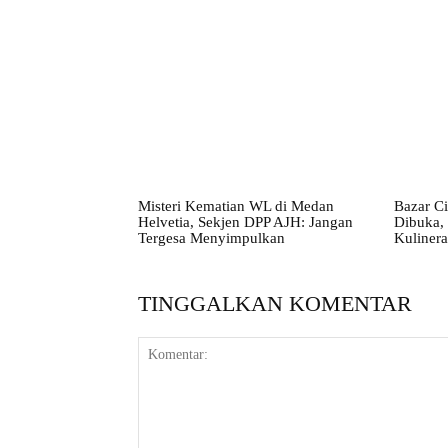
Misteri Kematian WL di Medan
Bazar Ci
Helvetia, Sekjen DPP AJH: Jangan
Dibuka,
Tergesa Menyimpulkan
Kuliner
TINGGALKAN KOMENTAR