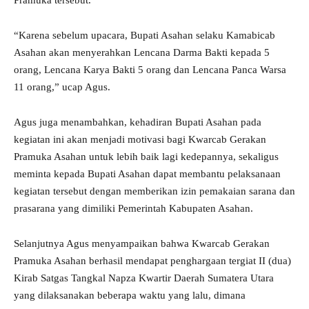
Pramuka tersebut.
“Karena sebelum upacara, Bupati Asahan selaku Kamabicab
Asahan akan menyerahkan Lencana Darma Bakti kepada 5
orang, Lencana Karya Bakti 5 orang dan Lencana Panca Warsa
11 orang,” ucap Agus.
Agus juga menambahkan, kehadiran Bupati Asahan pada
kegiatan ini akan menjadi motivasi bagi Kwarcab Gerakan
Pramuka Asahan untuk lebih baik lagi kedepannya, sekaligus
meminta kepada Bupati Asahan dapat membantu pelaksanaan
kegiatan tersebut dengan memberikan izin pemakaian sarana dan
prasarana yang dimiliki Pemerintah Kabupaten Asahan.
Selanjutnya Agus menyampaikan bahwa Kwarcab Gerakan
Pramuka Asahan berhasil mendapat penghargaan tergiat II (dua)
Kirab Satgas Tangkal Napza Kwartir Daerah Sumatera Utara
yang dilaksanakan beberapa waktu yang lalu, dimana