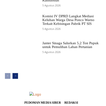
Kamtibmas
5 Agustus 2026
Komisi IV DPRD Langkat Mediasi
Keluhan Warga Desa Ponco Warno
Terkait Kebisingan Pabrik PT SIS
5 Agustus 2026
Janter Sinaga Salurkan 5,2 Ton Pupuk
untuk Pemulihan Lahan Pertanian
5 Agustus 2026
PEDOMAN MEDIA SIBER
REDAKSI