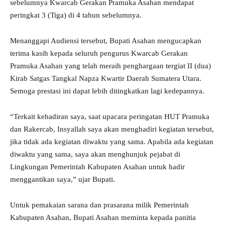
sebelumnya Kwarcab Gerakan Pramuka Asahan mendapat
peringkat 3 (Tiga) di 4 tahun sebelumnya.
Menanggapi Audiensi tersebut, Bupati Asahan mengucapkan
terima kasih kepada seluruh pengurus Kwarcab Gerakan
Pramuka Asahan yang telah meraih penghargaan tergiat II (dua)
Kirab Satgas Tangkal Napza Kwartir Daerah Sumatera Utara.
Semoga prestasi ini dapat lebih ditingkatkan lagi kedepannya.
“Terkait kehadiran saya, saat upacara peringatan HUT Pramuka
dan Rakercab, Insyallah saya akan menghadiri kegiatan tersebut,
jika tidak ada kegiatan diwaktu yang sama. Apabila ada kegiatan
diwaktu yang sama, saya akan menghunjuk pejabat di
Lingkungan Pemerintah Kabupaten Asahan untuk hadir
menggantikan saya,” ujar Bupati.
Untuk pemakaian sarana dan prasarana milik Pemerintah
Kabupaten Asahan, Bupati Asahan meminta kepada panitia