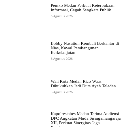
Pemko Medan Perkuat Keterbukaan
Informasi, Cegah Sengketa Publik
6 Agustus 2026
Bobby Nasution Kembali Berkantor di
Nias, Kawal Pembangunan
Berkelanjutan
6 Agustus 2026
Wali Kota Medan Rico Waas
Dikukuhkan Jadi Duta Ayah Teladan
5 Agustus 2026
Kapolrestabes Medan Terima Audiensi
DPC Angkatan Muda Sisingamangaraja
XII, Perkuat Sinergitas Jaga