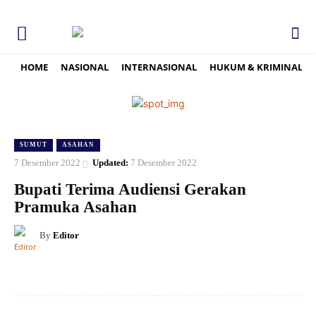
HOME
NASIONAL
INTERNASIONAL
HUKUM & KRIMINAL
SUMUT
ASAHAN
7 Desember 2022
Updated:
7 Desember 2022
Bupati Terima Audiensi Gerakan
Pramuka Asahan
By
Editor