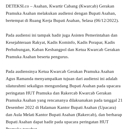
DETEKSI.co – Asahan, Kwartir Cabang (Kwarcab) Gerakan
Pramuka Asahan melakukan audiensi dengan Bupati Asahan,
bertempat di Ruang Kerja Bupati Asahan, Selasa (06/12/2022).
Pada audiensi ini tampak hadir juga Asisten Pemerintahan dan
Kesejahteraan Rakyat, Kadis Kominfo, Kadis Porapar, Kadis
Perhubungan, Kaban Kesbangpol dan Ketua Kwarcab Gerakan
Pramuka Asahan beserta pengurus.
Pada audiensinya Ketua Kwarcab Gerakan Pramuka Asahan
Agus Ramanda menyampaikan tujuan dari audiensi ini adalah
silaturahmi sekaligus mengundang Bupati Asahan pada upacara
peringatan HUT Pramuka dan Rakercab Kwarcab Gerakan
Pramuka Asahan yang rencananya dilaksanakan pada tanggal 21
Desember 2022 di Halaman Kantor Bupati Asahan (Upacara)
dan Aula Melati Kantor Bupati Asahan (Rakercab), dan berharap
Bupati Asahan dapat hadir pada upacara peringatan HUT