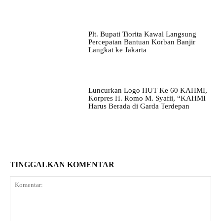
Plt. Bupati Tiorita Kawal Langsung
Percepatan Bantuan Korban Banjir
Langkat ke Jakarta
Luncurkan Logo HUT Ke 60 KAHMI,
Korpres H. Romo M. Syafii, “KAHMI
Harus Berada di Garda Terdepan
TINGGALKAN KOMENTAR