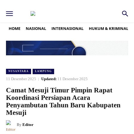
HOME
NASIONAL
INTERNASIONAL
HUKUM & KRIMINAL
NUSANTARA
LAMPUNG
11 Desember 2025
Updated:
11 Desember 2025
Camat Mesuji Timur Pimpin Rapat
Koordinasi Persiapan Acara
Penyambutan Tahun Baru Kabupaten
Mesuji
By
Editor