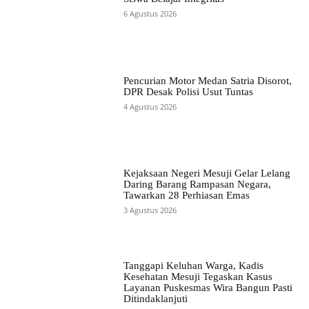
6 Agustus 2026
Pencurian Motor Medan Satria Disorot,
DPR Desak Polisi Usut Tuntas
4 Agustus 2026
Kejaksaan Negeri Mesuji Gelar Lelang
Daring Barang Rampasan Negara,
Tawarkan 28 Perhiasan Emas
3 Agustus 2026
Tanggapi Keluhan Warga, Kadis
Kesehatan Mesuji Tegaskan Kasus
Layanan Puskesmas Wira Bangun Pasti
Ditindaklanjuti