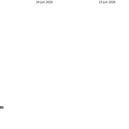
24 Juli 2026
23 Juli 2026
om