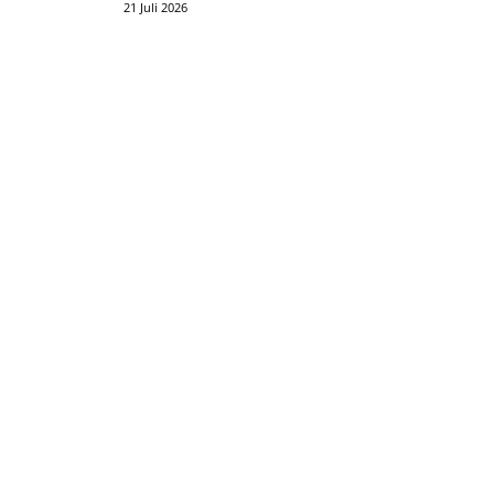
21 Juli 2026