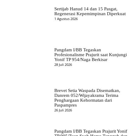
Sertijab Hanud 14 dan 15 Pasgat,
Regenerasi Kepemimpinan Diperkuat
1 Agustus 2026
Pangdam I/BB Tegaskan
Profesionalisme Prajurit saat Kunjungi
Yonif TP 954/Naga Berkisar
28 Juli 2026
Brevet Setia Waspada Disematkan,
Danrem 052/Wijayakrama Terima
Penghargaan Kehormatan dari
Paspampres
26 Juli 2026
Pangdam I/BB Tegaskan Prajurit Yonif