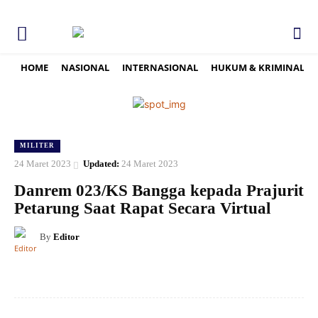
HOME
NASIONAL
INTERNASIONAL
HUKUM & KRIMINAL
MILITER
24 Maret 2023
Updated:
24 Maret 2023
Danrem 023/KS Bangga kepada Prajurit
Petarung Saat Rapat Secara Virtual
By
Editor