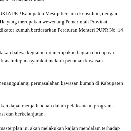
 POKJA PKP Kabupaten Mesuji bersama konsultan, dengan
 Ha yang merupakan wewenang Pemerintah Provinsi.
dikator kumuh berdasarkan Peraturan Menteri PUPR No. 14
takan bahwa kegiatan ini merupakan bagian dari upaya
litas hidup masyarakat melalui penataan kawasan
menanggulangi permasalahan kawasan kumuh di Kabupaten
apkan dapat menjadi acuan dalam pelaksanaan program-
si dan berkelanjutan.
 masterplan ini akan melakukan kajian mendalam terhadap