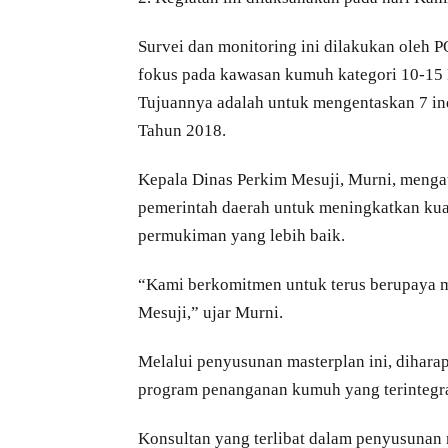
Survei dan monitoring ini dilakukan oleh
fokus pada kawasan kumuh kategori 10-15
Tujuannya adalah untuk mengentaskan 7 in
Tahun 2018.
Kepala Dinas Perkim Mesuji, Murni, menga
pemerintah daerah untuk meningkatkan kua
permukiman yang lebih baik.
“Kami berkomitmen untuk terus berupaya 
Mesuji,” ujar Murni.
Melalui penyusunan masterplan ini, dihar
program penanganan kumuh yang terintegra
Konsultan yang terlibat dalam penyusunan