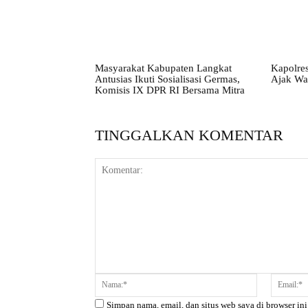
Masyarakat Kabupaten Langkat
Kapolres
Antusias Ikuti Sosialisasi Germas,
Ajak Wa
Komisis IX DPR RI Bersama Mitra
TINGGALKAN KOMENTAR
Komentar:
Nama:*
Simpan nama, email, dan situs web saya di browser ini