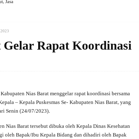
, Jasa
i 2023
t Gelar Rapat Koordinasi
 Kabupaten Nias Barat menggelar rapat koordinasi bersama
Kepala – Kepala Puskesmas Se- Kabupaten Nias Barat, yang
ri Senin (24/07/2023).
n Nias Barat tersebut dibuka oleh Kepala Dinas Kesehatan
 oleh Bapak/Ibu Kepala Bidang dan dihadiri oleh Bapak