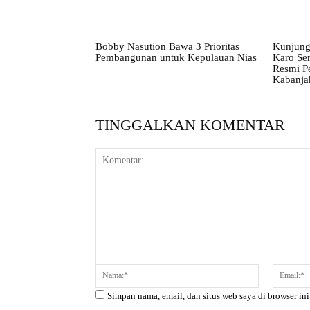
Bobby Nasution Bawa 3 Prioritas
Kunjung
Pembangunan untuk Kepulauan Nias
Karo Ser
Resmi P
Kabanja
TINGGALKAN KOMENTAR
Komentar:
Nama:*
Simpan nama, email, dan situs web saya di browser ini