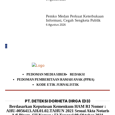
Pemko Medan Perkuat Keterbukaan
Informasi, Cegah Sengketa Publik
6 Agustus 2026
PEDOMAN MEDIA SIBER
REDAKSI
PEDOMAN PEMBERITAAN RAMAH ANAK (PPRA)
KODE ETIK JURNALISTIK
PT. DETEKSI DORHETA DIRGA (D3)
Berdasarkan Keputusan Kemenkum HAM RI Nomor :
AHU-0056413.AH.01.02.TAHUN 2021 Sesuai Akta Notaris