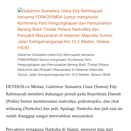
Gubernur Sumatera Utara Edy Rahmayadi bersama
FORKOPIMDA Sumut menghadiri Konferensi Pers
Pengungkapan dan Pemusnahan Barang Bukti Tindak Pidana
Narkotika dan Penyakit Masyarakat di Halaman Mapolda
Sumut, Jalan Sisingamangaraja Km 10,5 Medan, Selasa (16/8).
DETEKSI.co-Medan, Gubernur Sumatera Utara (Sumut) Edy
Rahmayadi memberi dukungan penuh pada Kepolisian Daerah
(Polda) Sumut memberantas narkotika, psikotropika, dan obat
terlarang (Narkoba) dan judi. Apalagi, Narkoba dan judi saat ini
sudah dianggap sangat meresahkan masyarakat.
Prevalensi pengguna Narkoba di Sumut, menurut data dari