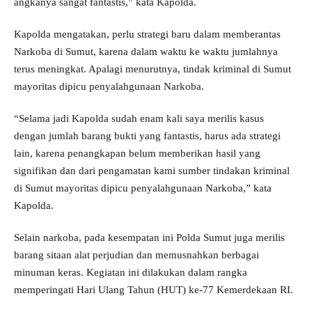
angkanya sangat fantastis,” kata Kapolda.
Kapolda mengatakan, perlu strategi baru dalam memberantas
Narkoba di Sumut, karena dalam waktu ke waktu jumlahnya
terus meningkat. Apalagi menurutnya, tindak kriminal di Sumut
mayoritas dipicu penyalahgunaan Narkoba.
“Selama jadi Kapolda sudah enam kali saya merilis kasus
dengan jumlah barang bukti yang fantastis, harus ada strategi
lain, karena penangkapan belum memberikan hasil yang
signifikan dan dari pengamatan kami sumber tindakan kriminal
di Sumut mayoritas dipicu penyalahgunaan Narkoba,” kata
Kapolda.
Selain narkoba, pada kesempatan ini Polda Sumut juga merilis
barang sitaan alat perjudian dan memusnahkan berbagai
minuman keras. Kegiatan ini dilakukan dalam rangka
memperingati Hari Ulang Tahun (HUT) ke-77 Kemerdekaan RI.