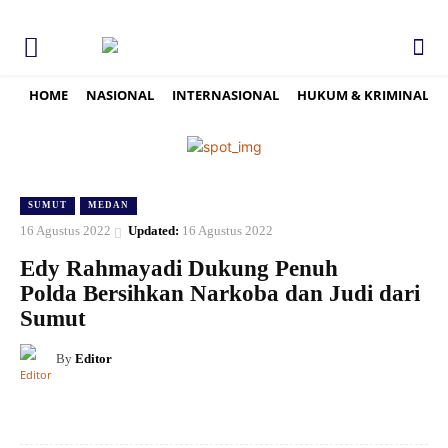
HOME
NASIONAL
INTERNASIONAL
HUKUM & KRIMINAL
SUMUT
MEDAN
16 Agustus 2022
Updated:
16 Agustus 2022
Edy Rahmayadi Dukung Penuh
Polda Bersihkan Narkoba dan Judi dari
Sumut
By
Editor