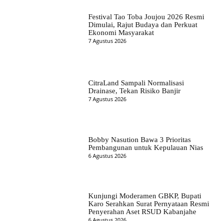
Festival Tao Toba Joujou 2026 Resmi
Dimulai, Rajut Budaya dan Perkuat
Ekonomi Masyarakat
7 Agustus 2026
CitraLand Sampali Normalisasi
Drainase, Tekan Risiko Banjir
7 Agustus 2026
Bobby Nasution Bawa 3 Prioritas
Pembangunan untuk Kepulauan Nias
6 Agustus 2026
Kunjungi Moderamen GBKP, Bupati
Karo Serahkan Surat Pernyataan Resmi
Penyerahan Aset RSUD Kabanjahe
6 Agustus 2026