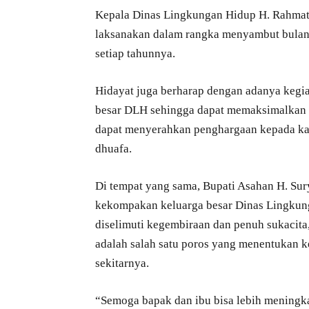
Kepala Dinas Lingkungan Hidup H. Rahmat Hi
laksanakan dalam rangka menyambut bulan 
setiap tahunnya.
Hidayat juga berharap dengan adanya kegiata
besar DLH sehingga dapat memaksimalkan 
dapat menyerahkan penghargaan kepada kar
dhuafa.
Di tempat yang sama, Bupati Asahan H. Su
kekompakan keluarga besar Dinas Lingkun
diselimuti kegembiraan dan penuh sukacita
adalah salah satu poros yang menentukan k
sekitarnya.
“Semoga bapak dan ibu bisa lebih meningk