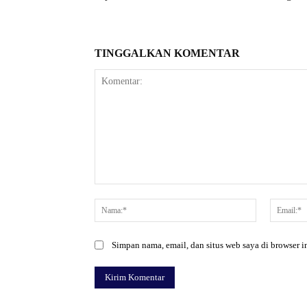
TINGGALKAN KOMENTAR
Komentar:
Nama:*
Simpan nama, email, dan situs web saya di browser in